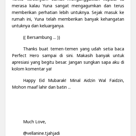
merasa kalau Yuna sangat mengagumkan dan terus
memberikan perhatian lebih untuknya. Sejak masuk ke
rumah ini, Yuna telah memberikan banyak kehangatan
untuknya dan keluarganya.
(( Bersambung ... ))
Thanks buat temen-temen yang udah setia baca
Perfect Hero sampai di sini. Makasih banyak untuk
apresiasi yang begitu besar. Jangan sungkan sapa aku di
kolom komentar ya!
Happy Eid Mubarak! Minal Aidzin Wal Faidzin,
Mohon maaf lahir dan batin ...
Much Love,
@vellanine.tjahjadi