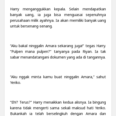
Harry menganggukkan kepala. Selain mendapatkan
banyak uang, ia juga bisa menguasai sepenuhnya
perusahaan milik ayahnya. Ia akan memiliki banyak uang
untuk bersenang-senang.
“Aku bakal ninggalin Amara sekarang juga!” tegas Harry.
“Pulpen mana pulpen?” tanyanya pada Riyan. Ia tak
sabar menandatangani dokumen yang ada di tangannya.
“Aku nggak minta kamu buat ninggalin Amara,” sahut
Yeriko.
“Eh!? Terus?” Harry menaikkan kedua alisnya. Ia bingung
karena tidak mengerti sama sekali maksud hati Yeriko.
Bukankah ia telah berselingkuh dengan Amara dan