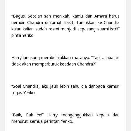
“Bagus. Setelah sah menikah, kamu dan Amara harus
nemuin Chandra di rumah sakit. Tunjukkan ke Chandra
kalau kalian sudah resmi menjadi sepasang suami istri!”
pinta Yeriko.
Harry langsung membelalakkan matanya. “Tapi … apa itu
tidak akan memperburuk keadaan Chandra?”
“Soal Chandra, aku jauh lebih tahu dia daripada kamu!”
tegas Yeriko.
“Baik, Pak Ye!” Harry menganggukkan kepala dan
menuruti semua perintah Yeriko.