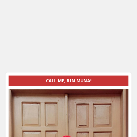
CALL ME, RIN MUNA!