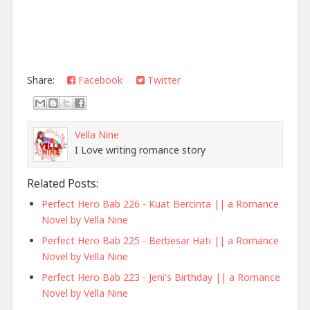
Share:
Facebook
Twitter
Vella Nine
I Love writing romance story
Related Posts:
Perfect Hero Bab 226 - Kuat Bercinta || a Romance
Novel by Vella Nine
Perfect Hero Bab 225 - Berbesar Hati || a Romance
Novel by Vella Nine
Perfect Hero Bab 223 - Jeni's Birthday || a Romance
Novel by Vella Nine