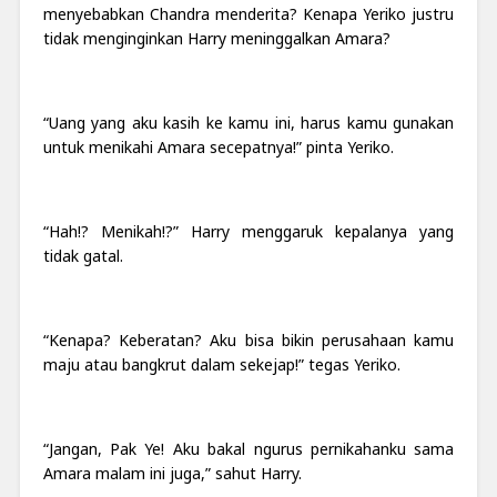
menyebabkan Chandra menderita? Kenapa Yeriko justru
tidak menginginkan Harry meninggalkan Amara?
“Uang yang aku kasih ke kamu ini, harus kamu gunakan
untuk menikahi Amara secepatnya!” pinta Yeriko.
“Hah!? Menikah!?” Harry menggaruk kepalanya yang
tidak gatal.
“Kenapa? Keberatan? Aku bisa bikin perusahaan kamu
maju atau bangkrut dalam sekejap!” tegas Yeriko.
“Jangan, Pak Ye! Aku bakal ngurus pernikahanku sama
Amara malam ini juga,” sahut Harry.