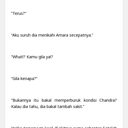
“Terus?”
“Aku suruh dia menikahi Amara secepatnya.”
“What!? Kamu gila ya!?
“Gila kenapa?”
“Bukannya itu bakal memperburuk kondisi Chandra?
Kalau dia tahu, dia bakal tambah sakit.”