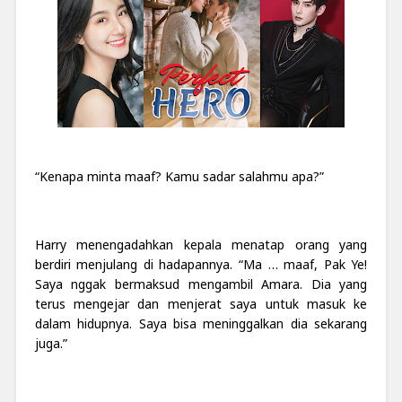
“Kenapa minta maaf? Kamu sadar salahmu apa?”
Harry menengadahkan kepala menatap orang yang
berdiri menjulang di hadapannya. “Ma … maaf, Pak Ye!
Saya nggak bermaksud mengambil Amara. Dia yang
terus mengejar dan menjerat saya untuk masuk ke
dalam hidupnya. Saya bisa meninggalkan dia sekarang
juga.”