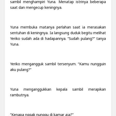
sambil menghampiri Yuna. Menatap istrinya beberapa
saat dan mengecup keningnya.
Yuna membuka matanya perlahan saat ia merasakan
sentuhan di keningnya. Ia langsung duduk begitu melihat
Yeriko sudah ada di hadapannya. “Sudah pulang?” tanya
Yuna.
Yeriko mengangguk sambil tersenyum. “Kamu nungguin
aku pulang?”
Yuna menganggukkan kepala sambil merapikan
rambutnya.
“Kenapa nggak nunggu di kamar aja?”