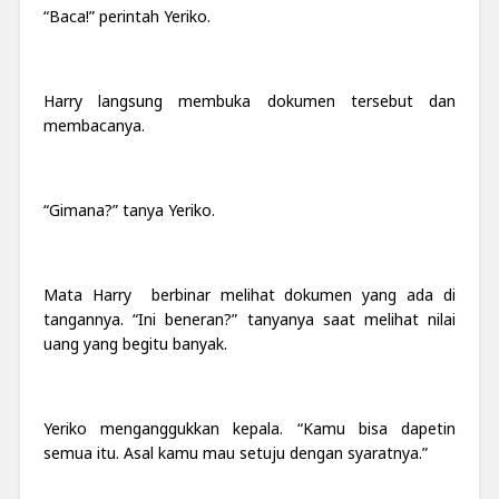
“Baca!” perintah Yeriko.
Harry langsung membuka dokumen tersebut dan
membacanya.
“Gimana?” tanya Yeriko.
Mata Harry berbinar melihat dokumen yang ada di
tangannya. “Ini beneran?” tanyanya saat melihat nilai
uang yang begitu banyak.
Yeriko menganggukkan kepala. “Kamu bisa dapetin
semua itu. Asal kamu mau setuju dengan syaratnya.”