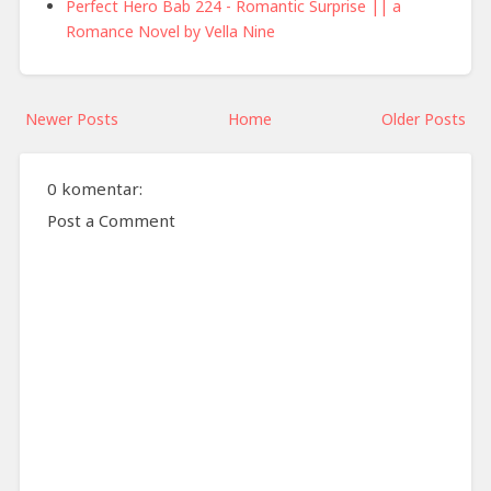
Perfect Hero Bab 224 - Romantic Surprise || a
Romance Novel by Vella Nine
Newer Posts
Home
Older Posts
0 komentar:
Post a Comment