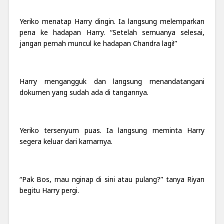
Yeriko menatap Harry dingin. Ia langsung melemparkan
pena ke hadapan Harry. “Setelah semuanya selesai,
jangan pernah muncul ke hadapan Chandra lagi!”
Harry mengangguk dan langsung menandatangani
dokumen yang sudah ada di tangannya.
Yeriko tersenyum puas. Ia langsung meminta Harry
segera keluar dari kamarnya.
“Pak Bos, mau nginap di sini atau pulang?” tanya Riyan
begitu Harry pergi.