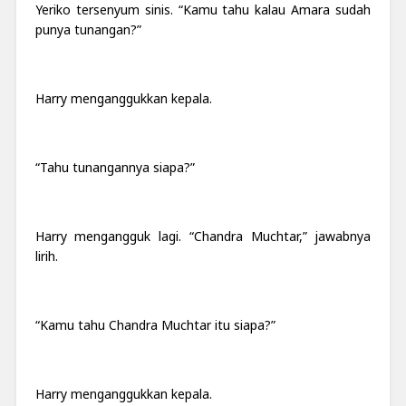
Yeriko tersenyum sinis. “Kamu tahu kalau Amara sudah
punya tunangan?”
Harry menganggukkan kepala.
“Tahu tunangannya siapa?”
Harry mengangguk lagi. “Chandra Muchtar,” jawabnya
lirih.
“Kamu tahu Chandra Muchtar itu siapa?”
Harry menganggukkan kepala.