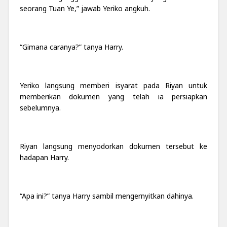
seorang Tuan Ye,” jawab Yeriko angkuh.
“Gimana caranya?” tanya Harry.
Yeriko langsung memberi isyarat pada Riyan untuk
memberikan dokumen yang telah ia persiapkan
sebelumnya.
Riyan langsung menyodorkan dokumen tersebut ke
hadapan Harry.
“Apa ini?” tanya Harry sambil mengernyitkan dahinya.