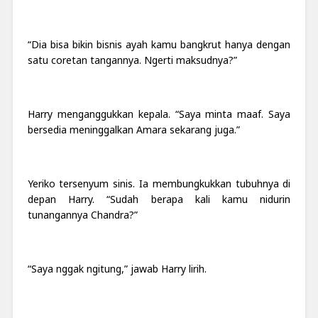
“Dia bisa bikin bisnis ayah kamu bangkrut hanya dengan
satu coretan tangannya. Ngerti maksudnya?”
Harry menganggukkan kepala. “Saya minta maaf. Saya
bersedia meninggalkan Amara sekarang juga.”
Yeriko tersenyum sinis. Ia membungkukkan tubuhnya di
depan Harry. “Sudah berapa kali kamu nidurin
tunangannya Chandra?”
“Saya nggak ngitung,” jawab Harry lirih.