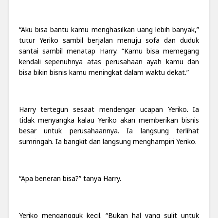
“Aku bisa bantu kamu menghasilkan uang lebih banyak,”
tutur Yeriko sambil berjalan menuju sofa dan duduk
santai sambil menatap Harry. “Kamu bisa memegang
kendali sepenuhnya atas perusahaan ayah kamu dan
bisa bikin bisnis kamu meningkat dalam waktu dekat.”
Harry tertegun sesaat mendengar ucapan Yeriko. Ia
tidak menyangka kalau Yeriko akan memberikan bisnis
besar untuk perusahaannya. Ia langsung terlihat
sumringah. Ia bangkit dan langsung menghampiri Yeriko.
“Apa beneran bisa?” tanya Harry.
Yeriko mengangguk kecil. “Bukan hal yang sulit untuk