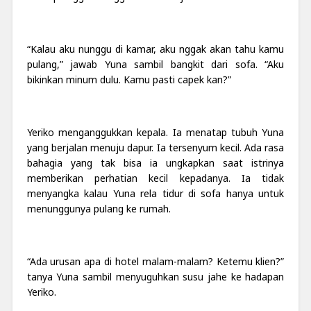
“Kalau aku nunggu di kamar, aku nggak akan tahu kamu
pulang,” jawab Yuna sambil bangkit dari sofa. “Aku
bikinkan minum dulu. Kamu pasti capek kan?”
Yeriko menganggukkan kepala. Ia menatap tubuh Yuna
yang berjalan menuju dapur. Ia tersenyum kecil. Ada rasa
bahagia yang tak bisa ia ungkapkan saat istrinya
memberikan perhatian kecil kepadanya. Ia tidak
menyangka kalau Yuna rela tidur di sofa hanya untuk
menunggunya pulang ke rumah.
“Ada urusan apa di hotel malam-malam? Ketemu klien?”
tanya Yuna sambil menyuguhkan susu jahe ke hadapan
Yeriko.