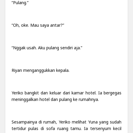
“Pulang.”
“Oh, oke. Mau saya antar?”
“Nggak usah. Aku pulang sendiri aja.”
Riyan menganggukkan kepala.
Yeriko bangkit dan keluar dari kamar hotel. Ia bergegas
meninggalkan hotel dan pulang ke rumahnya.
Sesampainya di rumah, Yeriko melihat Yuna yang sudah
tertidur pulas di sofa ruang tamu. Ia tersenyum kecil