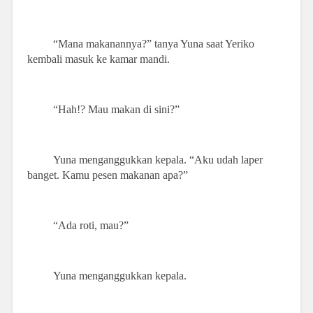
“Mana makanannya?” tanya Yuna saat Yeriko
kembali masuk ke kamar mandi.
“Hah!? Mau makan di sini?”
Yuna menganggukkan kepala. “Aku udah laper
banget. Kamu pesen makanan apa?”
“Ada roti, mau?”
Yuna menganggukkan kepala.