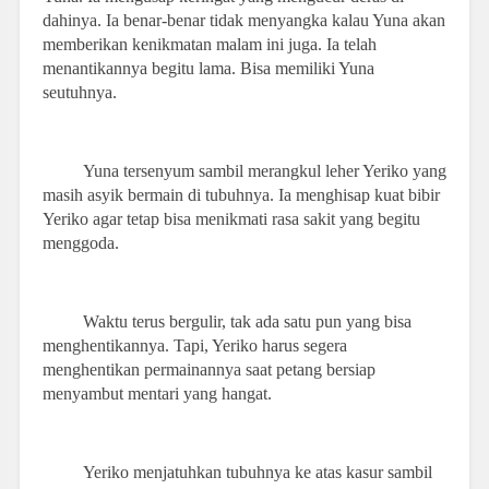
dahinya. Ia benar-benar tidak menyangka kalau Yuna akan
memberikan kenikmatan malam ini juga. Ia telah
menantikannya begitu lama. Bisa memiliki Yuna
seutuhnya.
Yuna tersenyum sambil merangkul leher Yeriko yang
masih asyik bermain di tubuhnya. Ia menghisap kuat bibir
Yeriko agar tetap bisa menikmati rasa sakit yang begitu
menggoda.
Waktu terus bergulir, tak ada satu pun yang bisa
menghentikannya. Tapi, Yeriko harus segera
menghentikan permainannya saat petang bersiap
menyambut mentari yang hangat.
Yeriko menjatuhkan tubuhnya ke atas kasur sambil