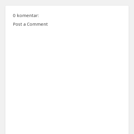
0 komentar:
Post a Comment