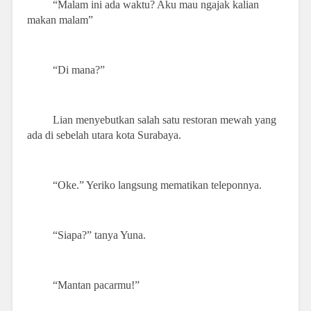
“Malam ini ada waktu? Aku mau ngajak kalian
makan malam”
“Di mana?”
Lian menyebutkan salah satu restoran mewah yang
ada di sebelah utara kota Surabaya.
“Oke.” Yeriko langsung mematikan teleponnya.
“Siapa?” tanya Yuna.
“Mantan pacarmu!”