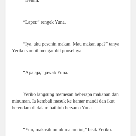
“Belum.”
“Laper,” rengek Yuna.
“Iya, aku pesenin makan. Mau makan apa?” tanya
Yeriko sambil mengambil ponselnya.
“Apa aja,” jawab Yuna.
Yeriko langsung memesan beberapa makanan dan
minuman. Ia kembali masuk ke kamar mandi dan ikut
berendam di dalam bathtub bersama Yuna.
“Yun, makasih untuk malam ini,” bisik Yeriko.