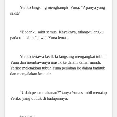
Yeriko langsung menghampiri Yuna. “Apanya yang
sakit?”
“Badanku sakit semua. Kayaknya, tulang-tulangku
pada rontokan,” jawab Yuna lemas.
Yeriko tertawa kecil. Ia langsung mengangkat tubuh
Yuna dan membawanya masuk ke dalam kamar mandi.
Yeriko meletakkan tubuh Yuna perlahan ke dalam bathtub
dan menyalakan kran air.
“Udah pesen makanan?” tanya Yuna sambil menatap
Yeriko yang duduk di hadapannya.