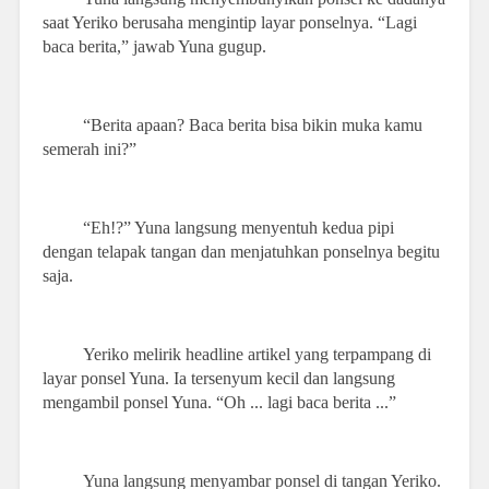
saat Yeriko berusaha mengintip layar ponselnya. “Lagi
baca berita,” jawab Yuna gugup.
“Berita apaan? Baca berita bisa bikin muka kamu
semerah ini?”
“Eh!?” Yuna langsung menyentuh kedua pipi
dengan telapak tangan dan menjatuhkan ponselnya begitu
saja.
Yeriko melirik headline artikel yang terpampang di
layar ponsel Yuna. Ia tersenyum kecil dan langsung
mengambil ponsel Yuna. “Oh ... lagi baca berita ...”
Yuna langsung menyambar ponsel di tangan Yeriko.