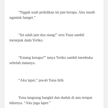
“Nggak usah pedulikan ini jam berapa. Aku masih
ngantuk banget.”
“Ini udah jam dua siang!” seru Yuna sambil
menepuk dada Yeriko.
“Emang kenapa?” tanya Yeriko sambil membuka
sebelah matanya.
“Aku laper,” jawab Yuna lirih.
Yuna langsung bangkit dan duduk di atas tempat
tidurnya. “Aku juga laper.”