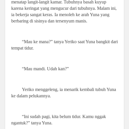
menatap langit-langit kamar. Tubuhnya basah kuyup
karena keringat yang mengucur dari tubuhnya. Malam ini,
ia bekerja sangat keras. Ia menoleh ke arah Yuna yang
berbaring di sisinya dan tersenyum manis.
“Mau ke mana?” tanya Yeriko saat Yuna bangkit dari
tempat tidur.
“Mau mandi. Udah kan?”
Yeriko menggeleng, ia menarik kembali tubuh Yuna
ke dalam pelukannya.
“Ini sudah pagi, kita belum tidur. Kamu nggak
ngantuk?” tanya Yuna.