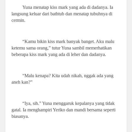
Yuna menatap kiss mark yang ada di dadanya. Ia
langsung keluar dari bathtub dan menatap tubuhnya di
cermin.
“Kamu bikin kiss mark banyak banget. Aku malu
ketemu sama orang,” tutur Yuna sambil memerhatikan
beberapa kiss mark yang ada di leher dan dadanya.
“Malu kenapa? Kita udah nikah, nggak ada yang
aneh kan?”
“Iya, sih.” Yuna menggaruk kepalanya yang tidak
gatal. Ia menghampiri Yeriko dan mandi bersama seperti
biasanya.