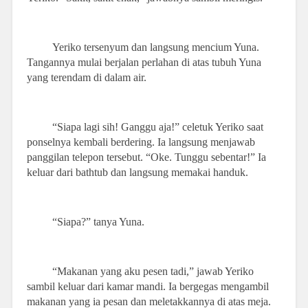
Yeriko tersenyum dan langsung mencium Yuna.
Tangannya mulai berjalan perlahan di atas tubuh Yuna
yang terendam di dalam air.
“Siapa lagi sih! Ganggu aja!” celetuk Yeriko saat
ponselnya kembali berdering. Ia langsung menjawab
panggilan telepon tersebut. “Oke. Tunggu sebentar!” Ia
keluar dari bathtub dan langsung memakai handuk.
“Siapa?” tanya Yuna.
“Makanan yang aku pesen tadi,” jawab Yeriko
sambil keluar dari kamar mandi. Ia bergegas mengambil
makanan yang ia pesan dan meletakkannya di atas meja.