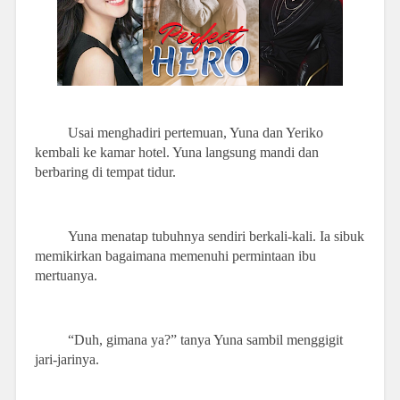
Usai menghadiri pertemuan, Yuna dan Yeriko
kembali ke kamar hotel. Yuna langsung mandi dan
berbaring di tempat tidur.
Yuna menatap tubuhnya sendiri berkali-kali. Ia sibuk
memikirkan bagaimana memenuhi permintaan ibu
mertuanya.
“Duh, gimana ya?” tanya Yuna sambil menggigit
jari-jarinya.