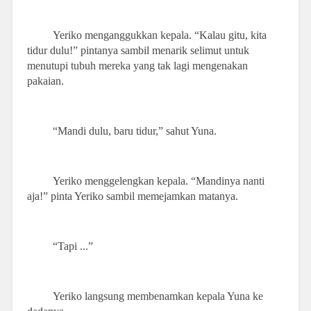
Yeriko menganggukkan kepala. “Kalau gitu, kita
tidur dulu!” pintanya sambil menarik selimut untuk
menutupi tubuh mereka yang tak lagi mengenakan
pakaian.
“Mandi dulu, baru tidur,” sahut Yuna.
Yeriko menggelengkan kepala. “Mandinya nanti
aja!” pinta Yeriko sambil memejamkan matanya.
“Tapi ...”
Yeriko langsung membenamkan kepala Yuna ke