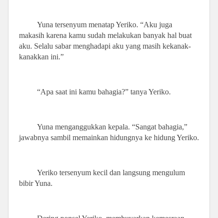
Yuna tersenyum menatap Yeriko. “Aku juga
makasih karena kamu sudah melakukan banyak hal buat
aku. Selalu sabar menghadapi aku yang masih kekanak-
kanakkan ini.”
“Apa saat ini kamu bahagia?” tanya Yeriko.
Yuna menganggukkan kepala. “Sangat bahagia,”
jawabnya sambil memainkan hidungnya ke hidung Yeriko.
Yeriko tersenyum kecil dan langsung mengulum
bibir Yuna.