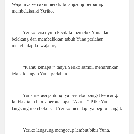
Wajahnya semakin merah. Ia langsung berbaring
membelakangi Yeriko.
Yeriko tersenyum kecil. Ia memeluk Yuna dari
belakang dan membalikkan tubuh Yuna perlahan
menghadap ke wajahnya.
“Kamu kenapa?” tanya Yeriko sambil menurunkan
telapak tangan Yuna perlahan.
Yuna merasa jantungnya berdebar sangat kencang.
Ia tidak tahu harus berbuat apa. “Aku ...” Bibir Yuna
langsung membeku saat Yeriko menatapnya begitu hangat.
Yeriko langsung mengecup lembut bibir Yuna,