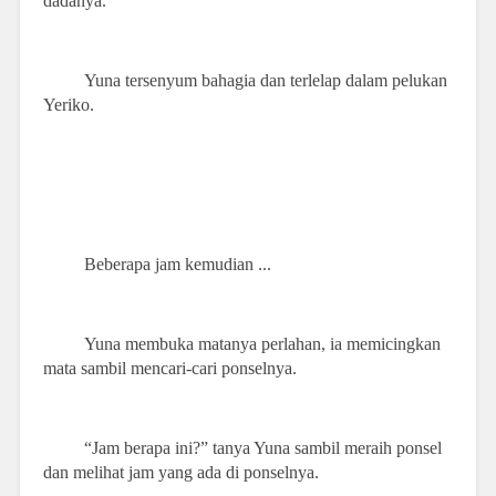
dadanya.
Yuna tersenyum bahagia dan terlelap dalam pelukan
Yeriko.
Beberapa jam kemudian ...
Yuna membuka matanya perlahan, ia memicingkan
mata sambil mencari-cari ponselnya.
“Jam berapa ini?” tanya Yuna sambil meraih ponsel
dan melihat jam yang ada di ponselnya.