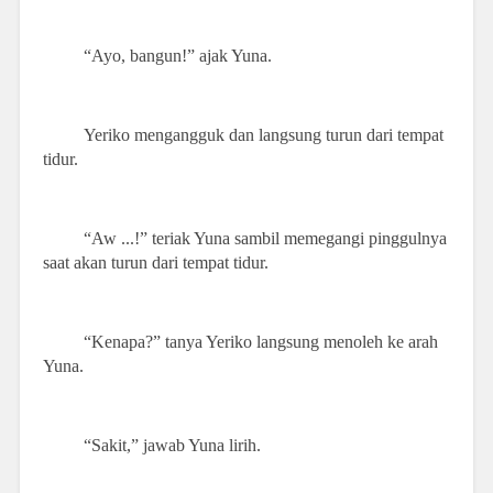
“Ayo, bangun!” ajak Yuna.
Yeriko mengangguk dan langsung turun dari tempat
tidur.
“Aw ...!” teriak Yuna sambil memegangi pinggulnya
saat akan turun dari tempat tidur.
“Kenapa?” tanya Yeriko langsung menoleh ke arah
Yuna.
“Sakit,” jawab Yuna lirih.