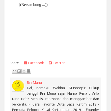
((Bersambung ...))
Share:
Facebook
Twitter
Rin Muna
Hai, namaku Walrina Munangsir. Cukup
panggil Rin Muna saja. Nama Pena : Vella
Nine Hobi: Menulis, membaca dan menggambar dan
bercerita. - Juara Favorite Duta Baca Kaltim 2018 -
Pemuda Pelopor Kutai Kartanegara 2019 - Founder