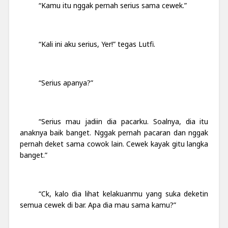
“Kamu itu nggak pernah serius sama cewek.”
“Kali ini aku serius, Yer!” tegas Lutfi.
“Serius apanya?”
“Serius mau jadiin dia pacarku.
Soalnya, dia itu
anaknya baik banget. Nggak pernah pacaran dan nggak
pernah deket sama cowok lain. Cewek kayak gitu langka
banget.”
“Ck, kalo dia lihat kelakuanmu yang suka deketin
semua cewek di bar. Apa dia mau sama kamu?”