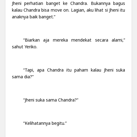
Jheni perhatian banget ke Chandra. Bukannya bagus
kalau Chandra bisa move on. Lagian, aku lihat si Jheni itu
anaknya baik banget.”
“Biarkan aja mereka mendekat secara alami,”
sahut Yeriko.
“Tapi, apa Chandra itu paham kalau Jheni suka
sama dia?”
“Jheni suka sama Chandra?”
“Kelihatannya begitu.”