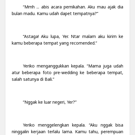
“Mmh ... abis acara pernikahan. Aku mau ajak dia
bulan madu. Kamu udah dapet tempatnya?”
“Astaga! Aku lupa, Yer. Ntar malam aku kirim ke
kamu beberapa tempat yang recomended.”
Yeriko menganggukkan kepala. “Mama juga udah
atur beberapa foto pre-wedding ke beberapa tempat,
salah satunya di Bali.”
“Nggak ke luar negeri, Yer?”
Yeriko menggelengkan kepala. “Aku nggak bisa
ninggalin kerjaan terlalu lama. Kamu tahu, perempuan