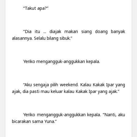
“Takut apa?”
“Dia itu ... diajak makan siang doang banyak
alasannya. Selalu bilang sibuk.”
Yeriko mengangguk-anggukkan kepala.
“Aku sengaja pilih weekend. Kalau Kakak Ipar yang
ajak, dia pasti mau keluar kalau Kakak Ipar yang ajak.”
Yeriko mengangguk-anggukkan kepala. “Nanti, aku
bicarakan sama Yuna.”