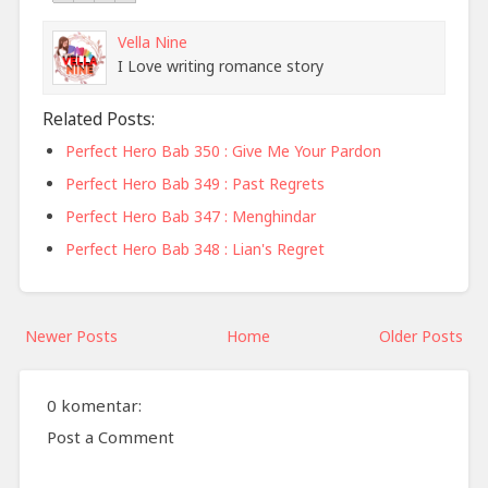
Vella Nine
I Love writing romance story
Related Posts:
Perfect Hero Bab 350 : Give Me Your Pardon
Perfect Hero Bab 349 : Past Regrets
Perfect Hero Bab 347 : Menghindar
Perfect Hero Bab 348 : Lian's Regret
Newer Posts
Home
Older Posts
0 komentar:
Post a Comment