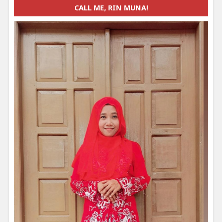
CALL ME, RIN MUNA!