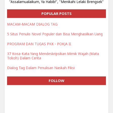
"Assalamualaikum, Ya Habib!", "Menikahi Lelaki Brengsek"
POPULAR POSTS
MACAM-MACAM DIALOG TAG
5 Situs Penulis Novel Populer dan Bisa Menghasilkan Uang
PROGRAM DAN TUGAS PKK - POKJA II
37 Kosa-Kata Yang Mendeskripsikan Mimik Wajah (Mata
Tokoh) Dalam Cerita
Dialog Tag Dalam Penulisan Naskah Fiksi
FOLLOW