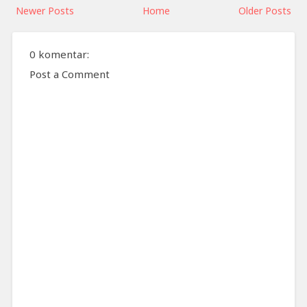
Newer Posts
Home
Older Posts
0 komentar:
Post a Comment