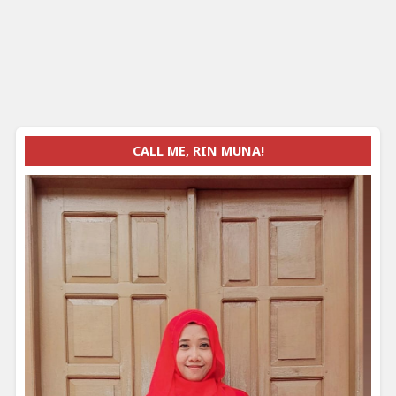
CALL ME, RIN MUNA!