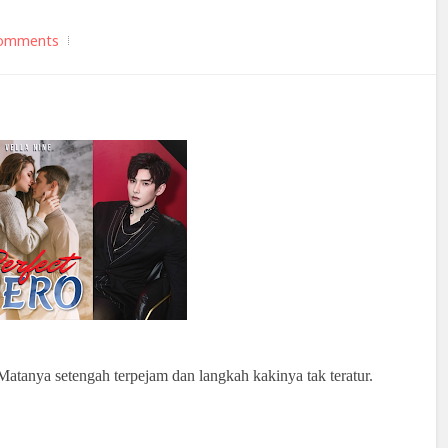
omments
Matanya setengah terpejam dan langkah kakinya tak teratur.