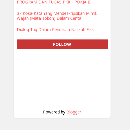
PROGRAM DAN TUGAS PKK - POKJA II
37 Kosa-Kata Yang Mendeskripsikan Mimik
Wajah (Mata Tokoh) Dalam Cerita
Dialog Tag Dalam Penulisan Naskah Fiksi
FOLLOW
Powered by
Blogger
.