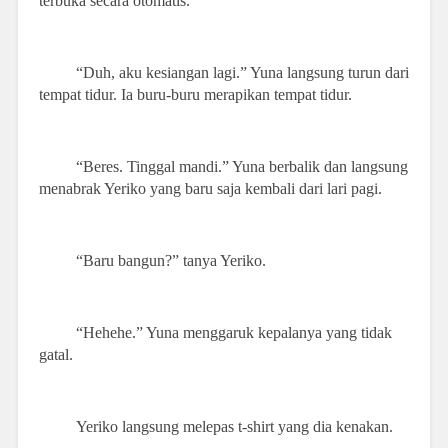
terbuka secara otomatis.
“Duh, aku kesiangan lagi.” Yuna langsung turun dari
tempat tidur. Ia buru-buru merapikan tempat tidur.
“Beres. Tinggal mandi.” Yuna berbalik dan langsung
menabrak Yeriko yang baru saja kembali dari lari pagi.
“Baru bangun?” tanya Yeriko.
“Hehehe.” Yuna menggaruk kepalanya yang tidak
gatal.
Yeriko langsung melepas t-shirt yang dia kenakan.