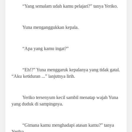
“Yang semalam udah kamu pelajari?” tanya Yeriko.
Yuna menganggukkan kepala.
“Apa yang kamu ingat?”
“Eh!?” Yuna menggaruk kepalanya yang tidak gatal.
“Aku ketiduran ...” lanjutnya lirih.
Yeriko tersenyum kecil sambil menatap wajah Yuna
yang duduk di sampingnya.
“Gimana kamu menghadapi atasan kamu?” tanya
Yeriko.