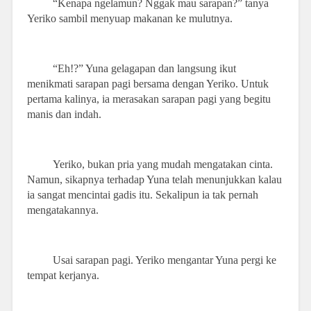
“Kenapa ngelamun? Nggak mau sarapan?” tanya
Yeriko sambil menyuap makanan ke mulutnya.
“Eh!?” Yuna gelagapan dan langsung ikut
menikmati sarapan pagi bersama dengan Yeriko. Untuk
pertama kalinya, ia merasakan sarapan pagi yang begitu
manis dan indah.
Yeriko, bukan pria yang mudah mengatakan cinta.
Namun, sikapnya terhadap Yuna telah menunjukkan kalau
ia sangat mencintai gadis itu. Sekalipun ia tak pernah
mengatakannya.
Usai sarapan pagi. Yeriko mengantar Yuna pergi ke
tempat kerjanya.