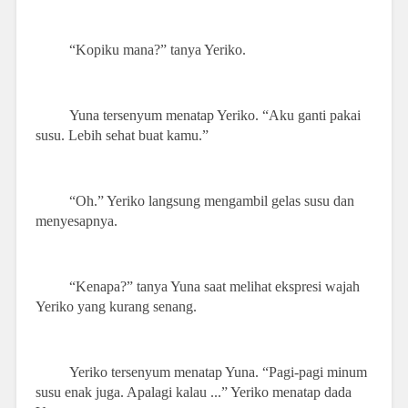
“Kopiku mana?” tanya Yeriko.
Yuna tersenyum menatap Yeriko. “Aku ganti pakai
susu. Lebih sehat buat kamu.”
“Oh.” Yeriko langsung mengambil gelas susu dan
menyesapnya.
“Kenapa?” tanya Yuna saat melihat ekspresi wajah
Yeriko yang kurang senang.
Yeriko tersenyum menatap Yuna. “Pagi-pagi minum
susu enak juga. Apalagi kalau ...” Yeriko menatap dada