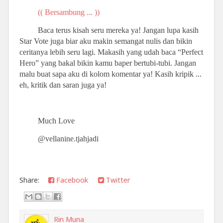
(( Bersambung ... ))
Baca terus kisah seru mereka ya! Jangan lupa kasih
Star Vote juga biar aku makin semangat nulis dan bikin
ceritanya lebih seru lagi. Makasih yang udah baca “Perfect
Hero” yang bakal bikin kamu baper bertubi-tubi. Jangan
malu buat sapa aku di kolom komentar ya! Kasih kripik ...
eh, kritik dan saran juga ya!
Much Love
@vellanine.tjahjadi
Share:
Facebook
Twitter
Rin Muna