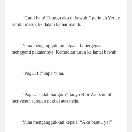
“Ganti baju! Tunggu aku di bawah!” perintah Yeriko
sambil masuk ke dalam kamar mandi.
Yuna menganggukkan kepala. Ia bergegas
mengganti pakaiannya. Kemudian turun ke lantai bawah.
“Pagi, Bi!” sapa Yuna.
“Pagi ... sudah bangun?” tanya Bibi War sambil
menyusun sarapan pagi di atas meja.
Yuna menganggukkan kepala. “Aku bantu, ya!”