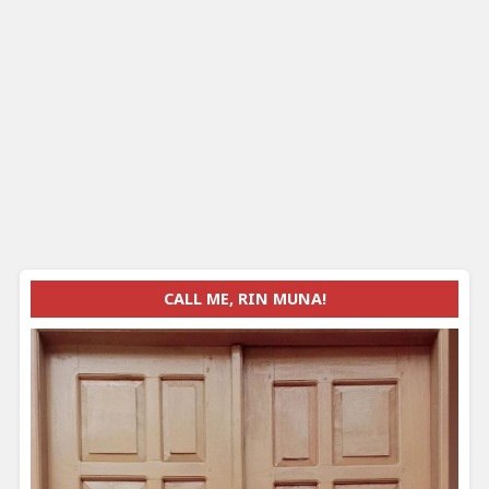
CALL ME, RIN MUNA!