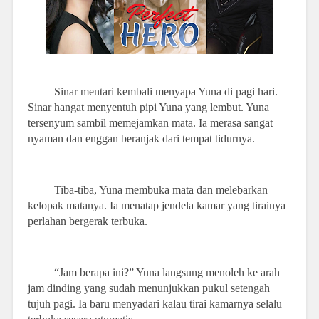
Sinar mentari kembali menyapa Yuna di pagi hari.
Sinar hangat menyentuh pipi Yuna yang lembut. Yuna
tersenyum sambil memejamkan mata. Ia merasa sangat
nyaman dan enggan beranjak dari tempat tidurnya.
Tiba-tiba, Yuna membuka mata dan melebarkan
kelopak matanya. Ia menatap jendela kamar yang tirainya
perlahan bergerak terbuka.
“Jam berapa ini?” Yuna langsung menoleh ke arah
jam dinding yang sudah menunjukkan pukul setengah
tujuh pagi. Ia baru menyadari kalau tirai kamarnya selalu