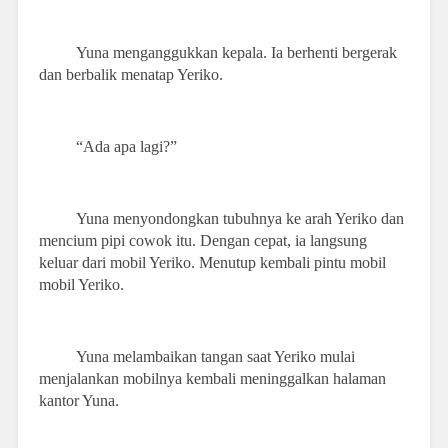
Yuna menganggukkan kepala. Ia berhenti bergerak
dan berbalik menatap Yeriko.
“Ada apa lagi?”
Yuna menyondongkan tubuhnya ke arah Yeriko dan
mencium pipi cowok itu. Dengan cepat, ia langsung
keluar dari mobil Yeriko. Menutup kembali pintu mobil
mobil Yeriko.
Yuna melambaikan tangan saat Yeriko mulai
menjalankan mobilnya kembali meninggalkan halaman
kantor Yuna.