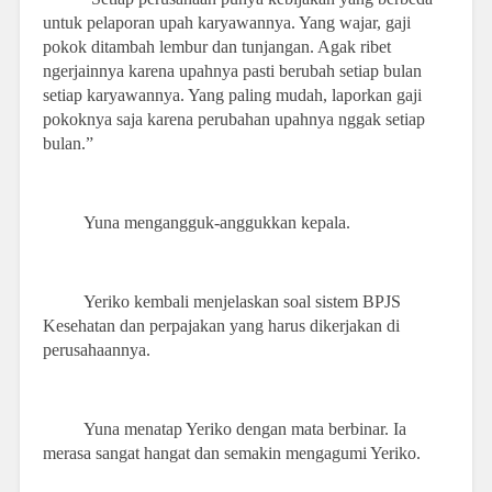
untuk pelaporan upah karyawannya. Yang wajar, gaji
pokok ditambah lembur dan tunjangan. Agak ribet
ngerjainnya karena upahnya pasti berubah setiap bulan
setiap karyawannya. Yang paling mudah, laporkan gaji
pokoknya saja karena perubahan upahnya nggak setiap
bulan.”
Yuna mengangguk-anggukkan kepala.
Yeriko kembali menjelaskan soal sistem BPJS
Kesehatan dan perpajakan yang harus dikerjakan di
perusahaannya.
Yuna menatap Yeriko dengan mata berbinar. Ia
merasa sangat hangat dan semakin mengagumi Yeriko.