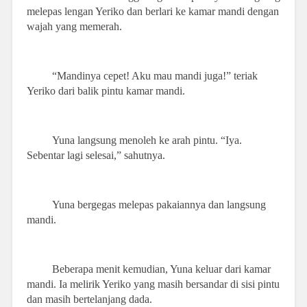
melepas lengan Yeriko dan berlari ke kamar mandi dengan
wajah yang memerah.
“Mandinya cepet! Aku mau mandi juga!” teriak
Yeriko dari balik pintu kamar mandi.
Yuna langsung menoleh ke arah pintu. “Iya.
Sebentar lagi selesai,” sahutnya.
Yuna bergegas melepas pakaiannya dan langsung
mandi.
Beberapa menit kemudian, Yuna keluar dari kamar
mandi. Ia melirik Yeriko yang masih bersandar di sisi pintu
dan masih bertelanjang dada.