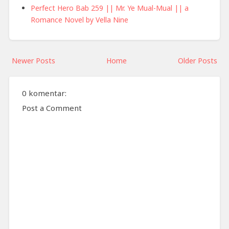
Perfect Hero Bab 259 || Mr. Ye Mual-Mual || a
Romance Novel by Vella Nine
Newer Posts
Home
Older Posts
0 komentar:
Post a Comment