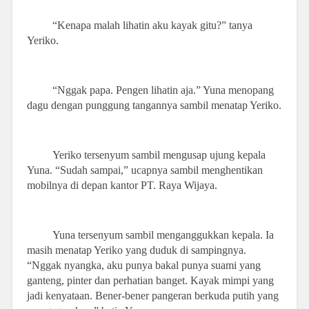
“Kenapa malah lihatin aku kayak gitu?” tanya
Yeriko.
“Nggak papa. Pengen lihatin aja.” Yuna menopang
dagu dengan punggung tangannya sambil menatap Yeriko.
Yeriko tersenyum sambil mengusap ujung kepala
Yuna. “Sudah sampai,” ucapnya sambil menghentikan
mobilnya di depan kantor PT. Raya Wijaya.
Yuna tersenyum sambil menganggukkan kepala. Ia
masih menatap Yeriko yang duduk di sampingnya.
“Nggak nyangka, aku punya bakal punya suami yang
ganteng, pinter dan perhatian banget. Kayak mimpi yang
jadi kenyataan. Bener-bener pangeran berkuda putih yang