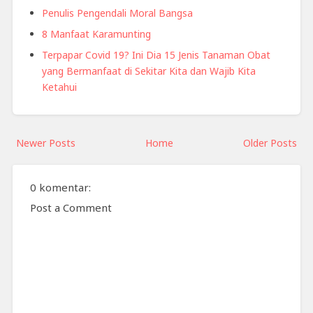
Penulis Pengendali Moral Bangsa
8 Manfaat Karamunting
Terpapar Covid 19? Ini Dia 15 Jenis Tanaman Obat
yang Bermanfaat di Sekitar Kita dan Wajib Kita
Ketahui
Newer Posts
Home
Older Posts
0 komentar:
Post a Comment