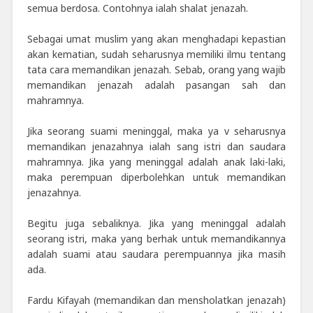
semua berdosa. Contohnya ialah shalat jenazah.
Sebagai umat muslim yang akan menghadapi kepastian
akan kematian, sudah seharusnya memiliki ilmu tentang
tata cara memandikan jenazah. Sebab, orang yang wajib
memandikan jenazah adalah pasangan sah dan
mahramnya.
Jika seorang suami meninggal, maka ya v seharusnya
memandikan jenazahnya ialah sang istri dan saudara
mahramnya. Jika yang meninggal adalah anak laki-laki,
maka perempuan diperbolehkan untuk memandikan
jenazahnya.
Begitu juga sebaliknya. Jika yang meninggal adalah
seorang istri, maka yang berhak untuk memandikannya
adalah suami atau saudara perempuannya jika masih
ada.
Fardu Kifayah (memandikan dan mensholatkan jenazah)