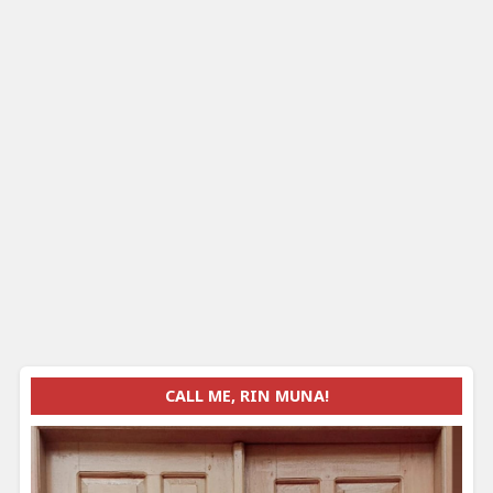
CALL ME, RIN MUNA!