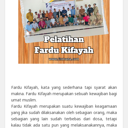
Fardu Kifayah, kata yang sederhana tapi syarat akan
makna. Fardu Kifayah merupakan sebuah kewajiban bagi
umat muslim.
Fardu Kifayah merupakan suatu kewajiban keagamaan
yang jika sudah dilaksanakan oleh sebagian orang, maka
sebagian yang lain sudah terbebas dari dosa, tetapi
kalau tidak ada satu pun yang melaksanakannya, maka