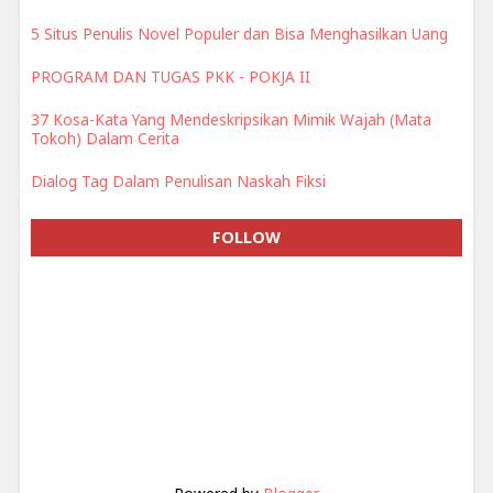
5 Situs Penulis Novel Populer dan Bisa Menghasilkan Uang
PROGRAM DAN TUGAS PKK - POKJA II
37 Kosa-Kata Yang Mendeskripsikan Mimik Wajah (Mata
Tokoh) Dalam Cerita
Dialog Tag Dalam Penulisan Naskah Fiksi
FOLLOW