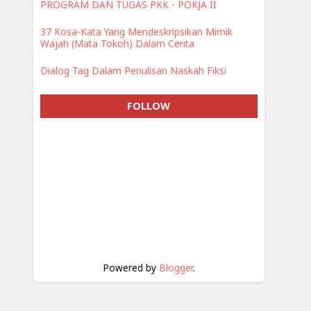
PROGRAM DAN TUGAS PKK - POKJA II
37 Kosa-Kata Yang Mendeskripsikan Mimik
Wajah (Mata Tokoh) Dalam Cerita
Dialog Tag Dalam Penulisan Naskah Fiksi
FOLLOW
Powered by
Blogger
.