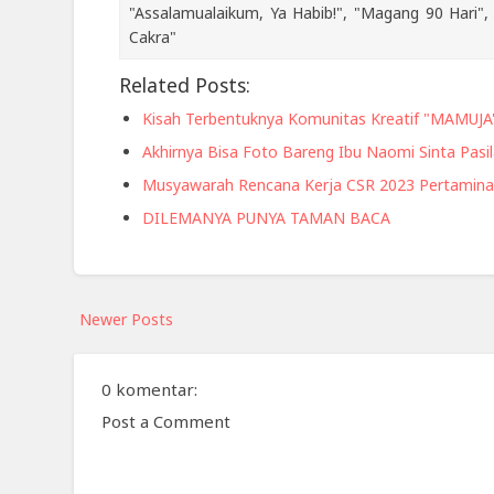
"Assalamualaikum, Ya Habib!", "Magang 90 Hari", 
Cakra"
Related Posts:
Kisah Terbentuknya Komunitas Kreatif "MAMUJA
Akhirnya Bisa Foto Bareng Ibu Naomi Sinta Pasi
Musyawarah Rencana Kerja CSR 2023 Pertamina
DILEMANYA PUNYA TAMAN BACA
Newer Posts
0 komentar:
Post a Comment