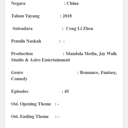
Negara : China
Tahun Tayang : 2018
Sutradara :
Ceng Li Zhen
Penulis Naskah :
-
Production : Mandala Media, Jay Walk
Studio & Astro Entertainment
Genre : Romance, Fantasy,
Comedy
Episodes : 45
Ost. Opening Theme : -
Ost. Ending Theme : -