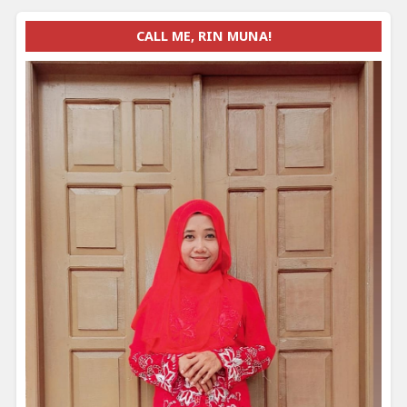
CALL ME, RIN MUNA!