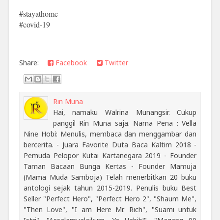
#stayathome
#covid-19
Share:
Facebook
Twitter
Rin Muna
Hai, namaku Walrina Munangsir. Cukup
panggil Rin Muna saja. Nama Pena : Vella
Nine Hobi: Menulis, membaca dan menggambar dan
bercerita. - Juara Favorite Duta Baca Kaltim 2018 -
Pemuda Pelopor Kutai Kartanegara 2019 - Founder
Taman Bacaan Bunga Kertas - Founder Mamuja
(Mama Muda Samboja) Telah menerbitkan 20 buku
antologi sejak tahun 2015-2019. Penulis buku Best
Seller "Perfect Hero", "Perfect Hero 2", "Shaum Me",
"Then Love", "I am Here Mr. Rich", "Suami untuk