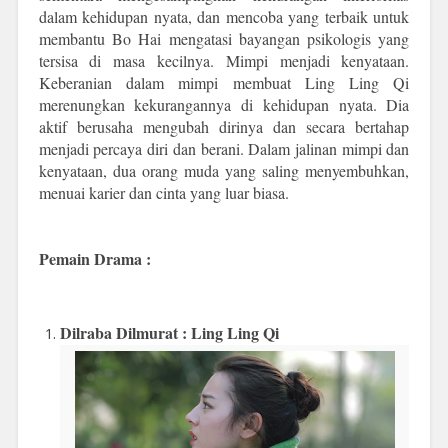
dalam kehidupan nyata, dan mencoba yang terbaik untuk
membantu Bo Hai mengatasi bayangan psikologis yang
tersisa di masa kecilnya. Mimpi menjadi kenyataan.
Keberanian dalam mimpi membuat Ling Ling Qi
merenungkan kekurangannya di kehidupan nyata. Dia
aktif berusaha mengubah dirinya dan secara bertahap
menjadi percaya diri dan berani. Dalam jalinan mimpi dan
kenyataan, dua orang muda yang saling menyembuhkan,
menuai karier dan cinta yang luar biasa.
Pemain Drama :
Dilraba Dilmurat : Ling Ling Qi