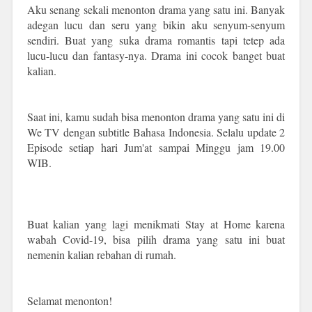
Aku senang sekali menonton drama yang satu ini. Banyak
adegan lucu dan seru yang bikin aku senyum-senyum
sendiri. Buat yang suka drama romantis tapi tetep ada
lucu-lucu dan fantasy-nya. Drama ini cocok banget buat
kalian.
Saat ini, kamu sudah bisa menonton drama yang satu ini di
We TV dengan subtitle Bahasa Indonesia. Selalu update 2
Episode setiap hari Jum'at sampai Minggu jam 19.00
WIB.
Buat kalian yang lagi menikmati Stay at Home karena
wabah Covid-19, bisa pilih drama yang satu ini buat
nemenin kalian rebahan di rumah.
Selamat menonton!