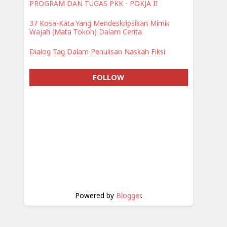
PROGRAM DAN TUGAS PKK - POKJA II
37 Kosa-Kata Yang Mendeskripsikan Mimik
Wajah (Mata Tokoh) Dalam Cerita
Dialog Tag Dalam Penulisan Naskah Fiksi
FOLLOW
Powered by
Blogger
.