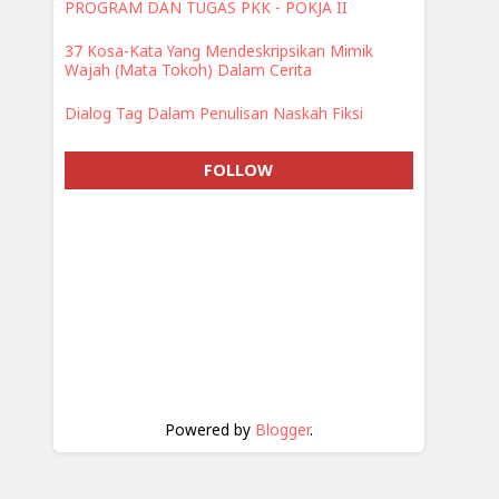
PROGRAM DAN TUGAS PKK - POKJA II
37 Kosa-Kata Yang Mendeskripsikan Mimik
Wajah (Mata Tokoh) Dalam Cerita
Dialog Tag Dalam Penulisan Naskah Fiksi
FOLLOW
Powered by
Blogger
.