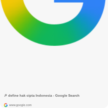
🔎 define hak cipta Indonesia - Google Search
www.google.com