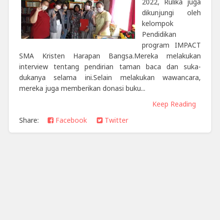
2022, Rulika juga
dikunjungi oleh
kelompok
Pendidikan
program IMPACT
SMA Kristen Harapan Bangsa.Mereka melakukan
interview tentang pendirian taman baca dan suka-
dukanya selama ini.Selain melakukan wawancara,
mereka juga memberikan donasi buku...
Keep Reading
Share:
Facebook
Twitter