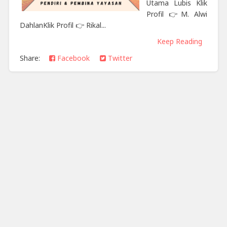
Utama Lubis Klik
Profil 👉M. Alwi
DahlanKlik Profil 👉 Rikal...
Keep Reading
Share:
Facebook
Twitter