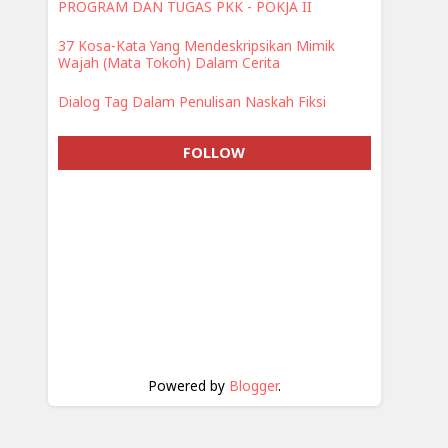
PROGRAM DAN TUGAS PKK - POKJA II
37 Kosa-Kata Yang Mendeskripsikan Mimik
Wajah (Mata Tokoh) Dalam Cerita
Dialog Tag Dalam Penulisan Naskah Fiksi
FOLLOW
Powered by
Blogger
.