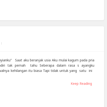
yianku” Saat aku beranjak usia Aku mulai kagum pada pria
ndiri tak pernah tahu Seberapa dalam rasa s ayangku
lnya kehilangan itu biasa Tapi tidak untuk yang satu ini
Keep Reading