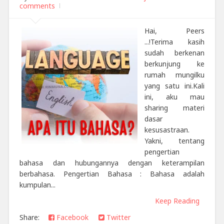
comments
Hai, Peers
...!Terima kasih
sudah berkenan
berkunjung ke
rumah mungilku
yang satu ini.Kali
ini, aku mau
sharing materi
dasar
kesusastraan.
Yakni, tentang
pengertian
bahasa dan hubungannya dengan keterampilan
berbahasa. Pengertian Bahasa : Bahasa adalah
kumpulan...
Keep Reading
Share:
Facebook
Twitter