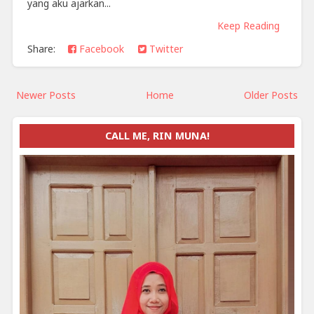
yang aku ajarkan...
Keep Reading
Share:
Facebook
Twitter
Newer Posts
Home
Older Posts
CALL ME, RIN MUNA!