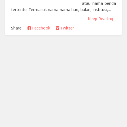
atau nama benda
tertentu. Termasuk nama-nama hari, bulan, institusi,...
Keep Reading
Share:
Facebook
Twitter