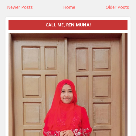
Newer Posts
Home
Older Posts
CALL ME, RIN MUNA!