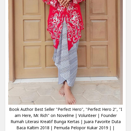
Book Author Best Seller "Perfect Hero", "Perfect Hero 2", "I
am Here, Mr. Rich" on Novelme | Volunteer | Founder
Rumah Literasi Kreatif Bunga Kertas | Juara Favorite Duta
Baca Kaltim 2018 | Pemuda Pelopor Kukar 2019 | |